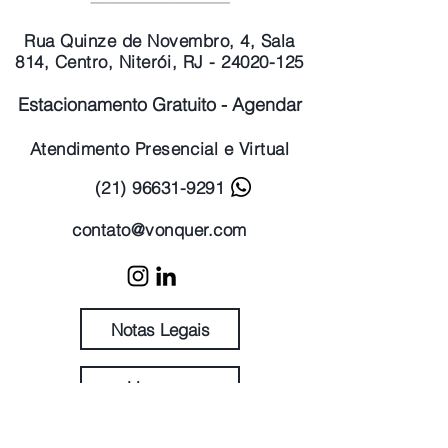
Rua Quinze de Novembro, 4, Sala
814, Centro, Niterói, RJ - 24020-125
Estacionamento Gratuito - Agendar
Atendimento Presencial e Virtual
(21) 96631-9291
contato@vonquer.com
Notas Legais
Licenças