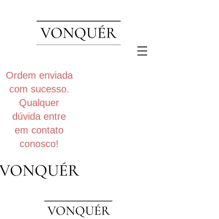
Ordem enviada
com sucesso.
Qualquer
dúvida entre
em contato
conosco!