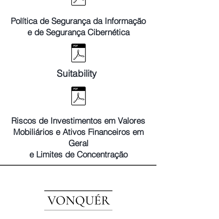
Política de Segurança da Informação
e de Segurança Cibernética
Suitability
Riscos de Investimentos em Valores
Mobiliários e Ativos Financeiros em
Geral
e Limites de Concentração