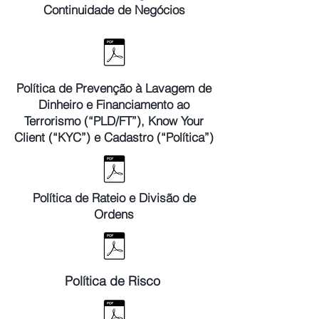
Continuidade de Negócios
Política de Prevenção à Lavagem de
Dinheiro e Financiamento ao
Terrorismo (“PLD/FT”), Know Your
Client (“KYC”) e Cadastro (“Política”)
Política de Rateio e Divisão de
Ordens
Política de Risco