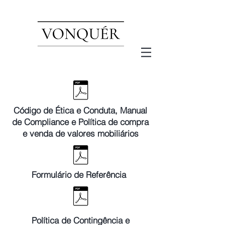
Código de Ética e Conduta, Manual
de Compliance e Política de compra
e venda de valores mobiliários
Formulário de Referência
Política de Contingência e